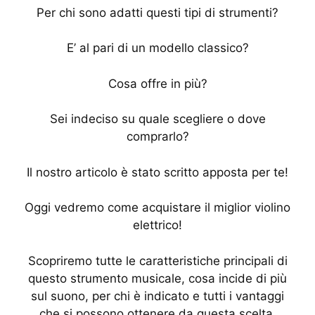
Per chi sono adatti questi tipi di strumenti?
E’ al pari di un modello classico?
Cosa offre in più?
Sei indeciso su quale scegliere o dove
comprarlo?
Il nostro articolo è stato scritto apposta per te!
Oggi vedremo come acquistare il miglior violino
elettrico!
Scopriremo tutte le caratteristiche principali di
questo strumento musicale, cosa incide di più
sul suono, per chi è indicato e tutti i vantaggi
che si possono ottenere da questa scelta.