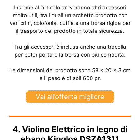
Insieme all’articolo arriveranno altri accessori
molto utili, tra i quali un archetto prodotto con
veri crini, colofonia, cuffie e una borsa rigida per
il trasporto del prodotto in totale sicurezza.
Tra gli accessori è inclusa anche una tracolla
per poter portare la borsa con più comodità.
Le dimensioni del prodotto sono 58 x 20 x 3 cm
e il peso è di soli 600 gr.
Vai all’offerta migliore
4. Violino Elettrico
in legno di
ebano
Kinglos DSZA1311