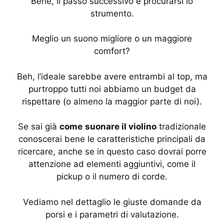
Bene, il passo successivo è procurarsi lo
strumento.
Meglio un suono migliore o un maggiore
comfort?
Beh, l’ideale sarebbe avere entrambi al top, ma
purtroppo tutti noi abbiamo un budget da
rispettare (o almeno la maggior parte di noi).
Se sai già
come
suonare il violino
tradizionale
conoscerai bene le caratteristiche principali da
ricercare, anche se in questo caso dovrai porre
attenzione ad elementi aggiuntivi, come il
pickup o il numero di corde.
Vediamo nel dettaglio le giuste domande da
porsi e i parametri di valutazione.