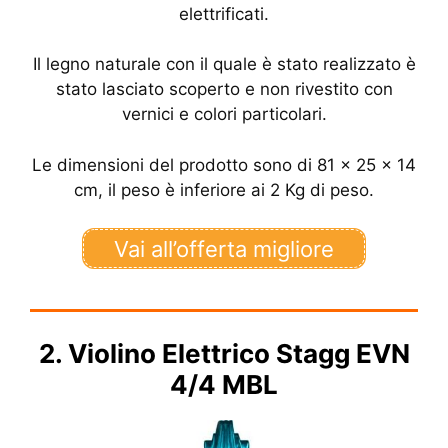
elettrificati.
Il legno naturale con il quale è stato realizzato è
stato lasciato scoperto e non rivestito con
vernici e colori particolari.
Le dimensioni del prodotto sono di 81 x 25 x 14
cm, il peso è inferiore ai 2 Kg di peso.
Vai all’offerta migliore
2. Violino Elettrico Stagg EVN
4/4 MBL