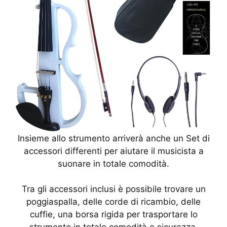
Insieme allo strumento arriverà anche un Set di
accessori differenti per aiutare il musicista a
suonare in totale comodità.
Tra gli accessori inclusi è possibile trovare un
poggiaspalla, delle corde di ricambio, delle
cuffie, una borsa rigida per trasportare lo