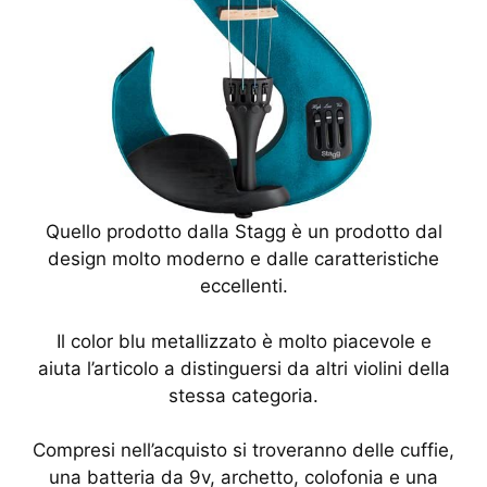
Quello prodotto dalla Stagg è un prodotto dal
design molto moderno e dalle caratteristiche
eccellenti.
Il color blu metallizzato è molto piacevole e
aiuta l’articolo a distinguersi da altri violini della
stessa categoria.
Compresi nell’acquisto si troveranno delle cuffie,
una batteria da 9v, archetto, colofonia e una