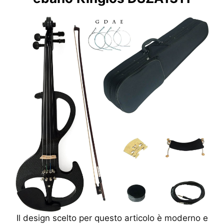
Il design scelto per questo articolo è moderno e