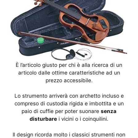
È l’articolo giusto per chi è alla ricerca di un
articolo dalle ottime caratteristiche ad un
prezzo accessibile.
Lo strumento arriverà con archetto incluso e
compreso di custodia rigida e imbottita e un
paio di cuffie per poter suonare
senza
disturbare
i vicini o i coinquilini.
Il design ricorda molto i classici strumenti non