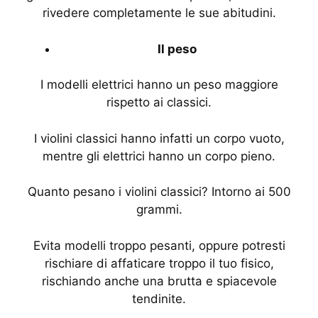
rivedere completamente le sue abitudini.
Il
peso
I modelli elettrici hanno un peso maggiore
rispetto ai classici.
I violini classici hanno infatti un corpo vuoto,
mentre gli elettrici hanno un corpo pieno.
Quanto pesano i violini classici? Intorno ai 500
grammi.
Evita modelli troppo pesanti, oppure potresti
rischiare di affaticare troppo il tuo fisico,
rischiando anche una brutta e spiacevole
tendinite.