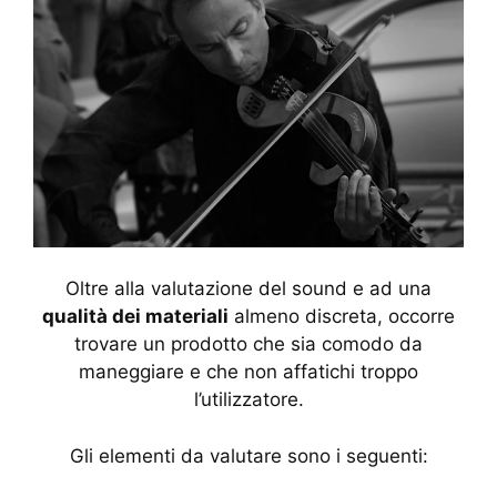
Oltre alla valutazione del sound e ad una
qualità dei materiali
almeno discreta, occorre
trovare un prodotto che sia comodo da
maneggiare e che non affatichi troppo
l’utilizzatore.
Gli elementi da valutare sono i seguenti: