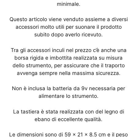
minimale.
Questo articolo viene venduto assieme a diversi
accessori molto utili per suonare il prodotto
subito dopo averlo ricevuto.
Tra gli accessori inculi nel prezzo c’è anche una
borsa rigida e imbottita realizzata su misura
dello strumento, per assicurare che il traporto
avvenga sempre nella massima sicurezza.
Non è inclusa la batteria da 9v necessaria per
alimentare lo strumento.
La tastiera è stata realizzata con del legno di
ebano di eccellente qualità.
Le dimensioni sono di 59 x 21 x 8.5 cm e il peso