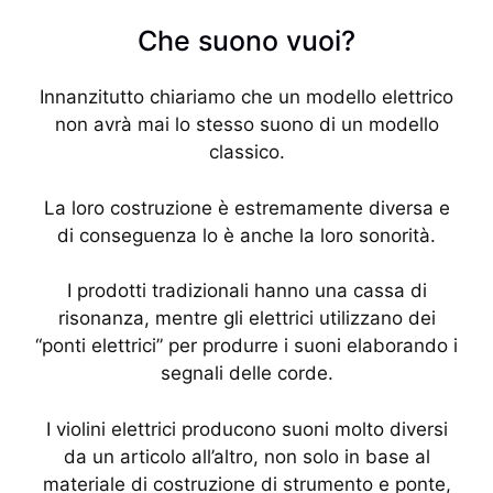
Che suono vuoi?
Innanzitutto chiariamo che un modello elettrico
non avrà mai lo stesso suono di un modello
classico.
La loro costruzione è estremamente diversa e
di conseguenza lo è anche la loro sonorità.
I prodotti tradizionali hanno una cassa di
risonanza, mentre gli elettrici utilizzano dei
“ponti elettrici” per produrre i suoni elaborando i
segnali delle corde.
I violini elettrici producono suoni molto diversi
da un articolo all’altro, non solo in base al
materiale di costruzione di strumento e ponte,