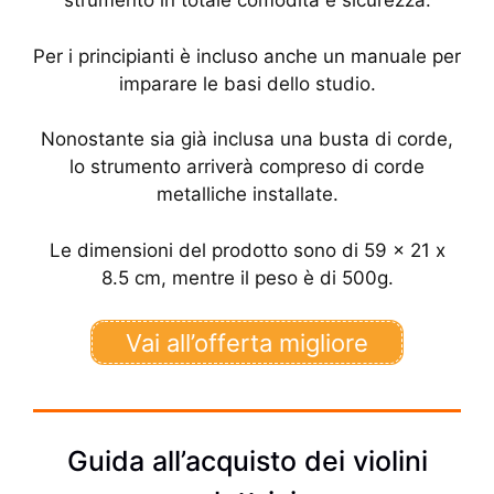
strumento in totale comodità e sicurezza.
Per i principianti è incluso anche un manuale per
imparare le basi dello studio.
Nonostante sia già inclusa una busta di corde,
lo strumento arriverà compreso di corde
metalliche installate.
Le dimensioni del prodotto sono di 59 x 21 x
8.5 cm, mentre il peso è di 500g.
Vai all’offerta migliore
Guida all’acquisto dei violini