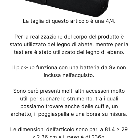
La taglia di questo articolo è una 4/4.
Per la realizzazione del corpo del prodotto è
stato utilizzato del legno di abete, mentre per la
tastiera è stato utilizzato del legno di ebano.
Il pick-up funziona con una batteria da 9v non
inclusa nell’acquisto.
Sono però presenti molti altri accessori molto
utili per suonare lo strumento, tra i quali
possiamo trovare anche delle cuffie, un
archetto, il poggiaspalla e una borsa su misura.
Le dimensioni dell’articolo sono pari a 81.4 x 29
x 2.36 cm e il peso è di 236g.