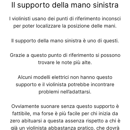
Il supporto della mano sinistra
I violinisti usano dei punti di riferimento inconsci
per poter localizzare la posizione delle mani.
Il supporto della mano sinistra è uno di questi.
Grazie a questo punto di riferimento si possono
trovare le note più alte.
Alcuni modelli elettrici non hanno questo
supporto e il violinista potrebbe incontrare
problemi nell’adattarsi.
Ovviamente suonare senza questo supporto è
fattibile, ma forse è più facile per chi inizia da
zero abituarsi a questa assenza rispetto a chi è
già un violinista abbastanza pratico, che dovrà