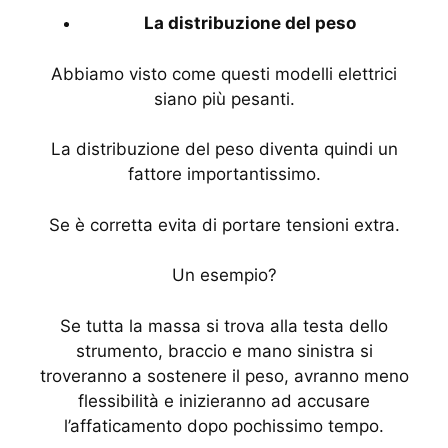
La distribuzione del peso
Abbiamo visto come questi modelli elettrici
siano più pesanti.
La distribuzione del peso diventa quindi un
fattore importantissimo.
Se è corretta evita di portare tensioni extra.
Un esempio?
Se tutta la massa si trova alla testa dello
strumento, braccio e mano sinistra si
troveranno a sostenere il peso, avranno meno
flessibilità e inizieranno ad accusare
l’affaticamento dopo pochissimo tempo.