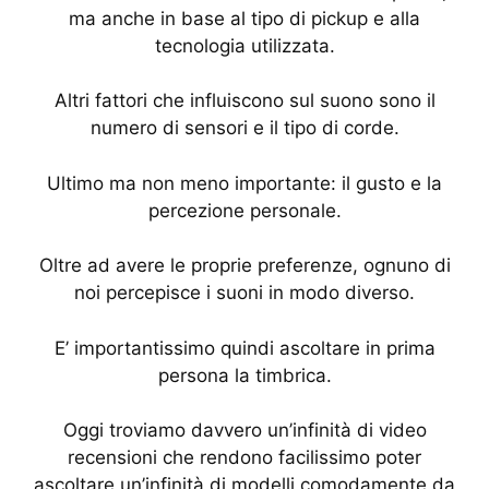
ma anche in base al tipo di pickup e alla
tecnologia utilizzata.
Altri fattori che influiscono sul suono sono il
numero di sensori e il tipo di corde.
Ultimo ma non meno importante: il gusto e la
percezione personale.
Oltre ad avere le proprie preferenze, ognuno di
noi percepisce i suoni in modo diverso.
E’ importantissimo quindi ascoltare in prima
persona la timbrica.
Oggi troviamo davvero un’infinità di video
recensioni che rendono facilissimo poter
ascoltare un’infinità di modelli comodamente da