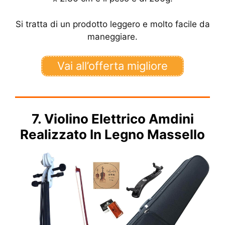
Si tratta di un prodotto leggero e molto facile da
maneggiare.
Vai all’offerta migliore
7. Violino Elettrico Amdini
Realizzato In Legno Massello