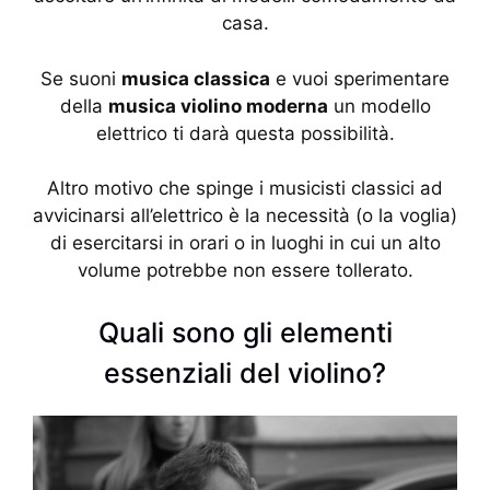
casa.
Se suoni
musica classica
e vuoi sperimentare
della
musica violino moderna
un modello
elettrico ti darà questa possibilità.
Altro motivo che spinge i musicisti classici ad
avvicinarsi all’elettrico è la necessità (o la voglia)
di esercitarsi in orari o in luoghi in cui un alto
volume potrebbe non essere tollerato.
Quali sono gli elementi
essenziali del violino?