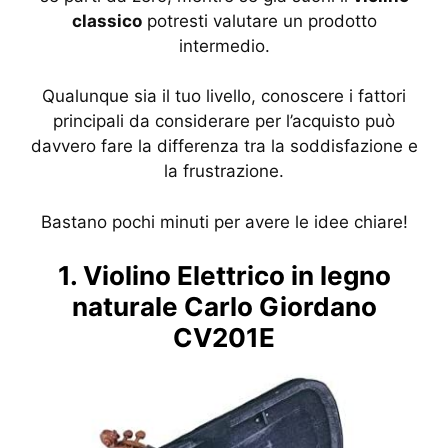
classico
potresti valutare un prodotto
intermedio.
Qualunque sia il tuo livello, conoscere i fattori
principali da considerare per l’acquisto può
davvero fare la differenza tra la soddisfazione e
la frustrazione.
Bastano pochi minuti per avere le idee chiare!
1. Violino Elettrico in legno
naturale Carlo Giordano
CV201E