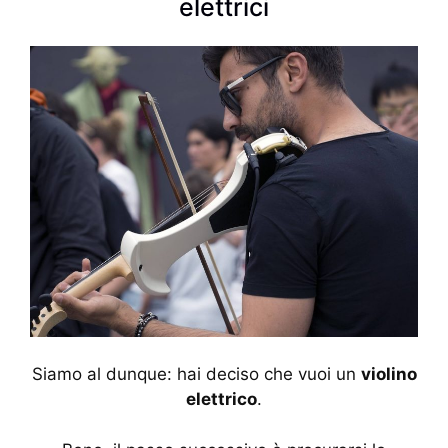
elettrici
Siamo al dunque: hai deciso che vuoi un
violino
elettrico
.