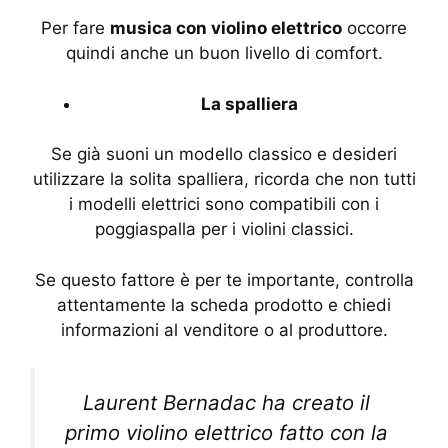
Per fare
musica con violino elettrico
occorre
quindi anche un buon livello di comfort.
La spalliera
Se già suoni un modello classico e desideri
utilizzare la solita spalliera, ricorda che non tutti
i modelli elettrici sono compatibili con i
poggiaspalla per i violini classici.
Se questo fattore è per te importante, controlla
attentamente la scheda prodotto e chiedi
informazioni al venditore o al produttore.
Laurent Bernadac ha creato il
primo violino elettrico fatto con la