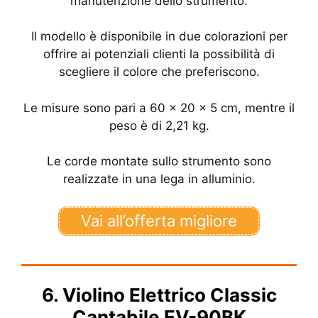
manutenzione dello strumento.
Il modello è disponibile in due colorazioni per
offrire ai potenziali clienti la possibilità di
scegliere il colore che preferiscono.
Le misure sono pari a 60 x 20 x 5 cm, mentre il
peso è di 2,21 kg.
Le corde montate sullo strumento sono
realizzate in una lega in alluminio.
Vai all’offerta migliore
6. Violino Elettrico Classic
Cantabile EV-90BK