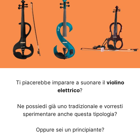
Ti piacerebbe imparare a suonare il
violino
elettrico
?
Ne possiedi già uno tradizionale e vorresti
sperimentare anche questa tipologia?
Oppure sei un principiante?