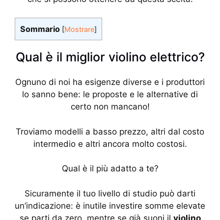
Sommario
[
Mostrare
]
Qual è il miglior violino elettrico?
Ognuno di noi ha esigenze diverse e i produttori
lo sanno bene: le proposte e le alternative di
certo non mancano!
Troviamo modelli a basso prezzo, altri dal costo
intermedio e altri ancora molto costosi.
Qual è il più adatto a te?
Sicuramente il tuo livello di studio può darti
un’indicazione: è inutile investire somme elevate
se parti da zero, mentre se già suoni il
violino