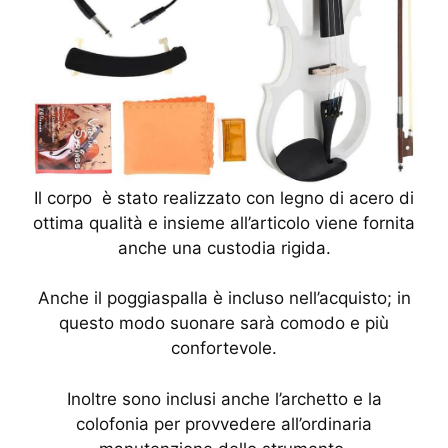
Il corpo è stato realizzato con legno di acero di
ottima qualità e insieme all’articolo viene fornita
anche una custodia rigida.
Anche il poggiaspalla è incluso nell’acquisto; in
questo modo suonare sarà comodo e più
confortevole.
Inoltre sono inclusi anche l’archetto e la
colofonia per provvedere all’ordinaria