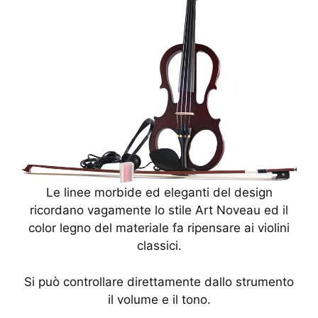
Le linee morbide ed eleganti del design
ricordano vagamente lo stile Art Noveau ed il
color legno del materiale fa ripensare ai violini
classici.
Si può controllare direttamente dallo strumento
il volume e il tono.