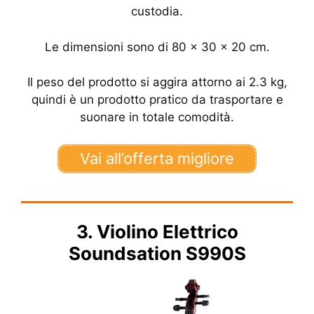
custodia.
Le dimensioni sono di 80 x 30 x 20 cm.
Il peso del prodotto si aggira attorno ai 2.3 kg,
quindi è un prodotto pratico da trasportare e
suonare in totale comodità.
Vai all’offerta migliore
3. Violino Elettrico
Soundsation S990S