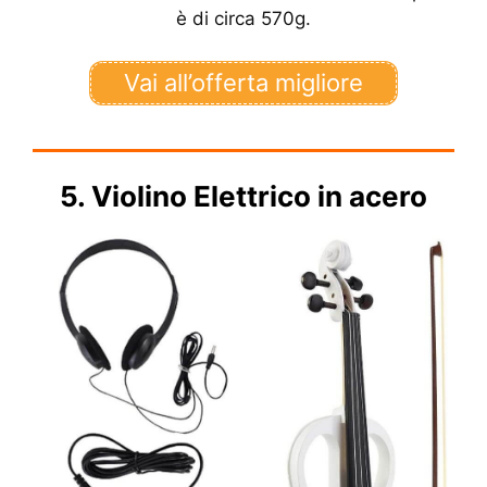
è di circa 570g.
Vai all’offerta migliore
5. Violino Elettrico in acero