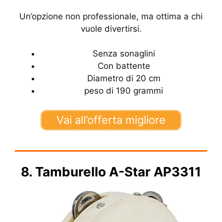
Un’opzione non professionale, ma ottima a chi
vuole divertirsi.
Senza sonaglini
Con battente
Diametro di 20 cm
peso di 190 grammi
Vai all’offerta migliore
8. Tamburello A-Star AP3311