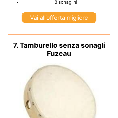
8 sonaglini
Vai all’offerta migliore
7. Tamburello senza sonagli
Fuzeau