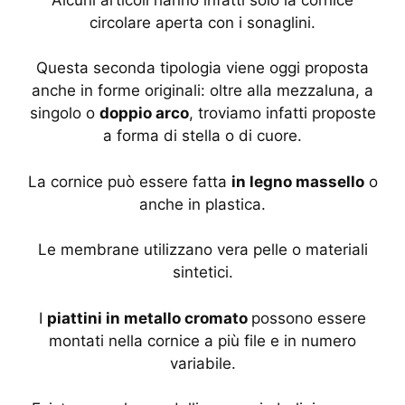
circolare aperta con i sonaglini.
Questa seconda tipologia viene oggi proposta
anche in forme originali: oltre alla mezzaluna, a
singolo o
doppio arco
, troviamo infatti proposte
a forma di stella o di cuore.
La cornice può essere fatta
in legno massello
o
anche in plastica.
Le membrane utilizzano vera pelle o materiali
sintetici.
I
piattini in metallo cromato
possono essere
montati nella cornice a più file e in numero
variabile.