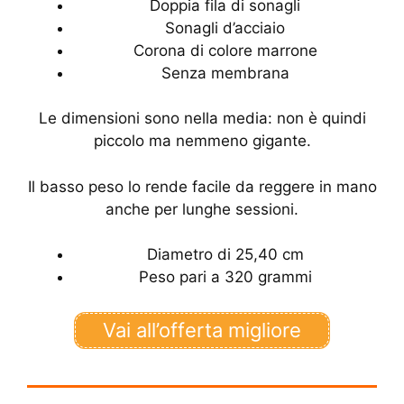
Doppia fila di sonagli
Sonagli d’acciaio
Corona di colore marrone
Senza membrana
Le dimensioni sono nella media: non è quindi
piccolo ma nemmeno gigante.
Il basso peso lo rende facile da reggere in mano
anche per lunghe sessioni.
Diametro di 25,40 cm
Peso pari a 320 grammi
Vai all’offerta migliore