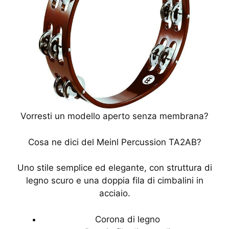
Vorresti un modello aperto senza membrana?
Cosa ne dici del Meinl Percussion TA2AB?
Uno stile semplice ed elegante, con struttura di
legno scuro e una doppia fila di cimbalini in
acciaio.
Corona di legno