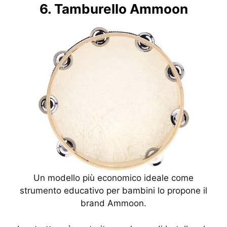
6. Tamburello Ammoon
Un modello più economico ideale come
strumento educativo per bambini lo propone il
brand Ammoon.