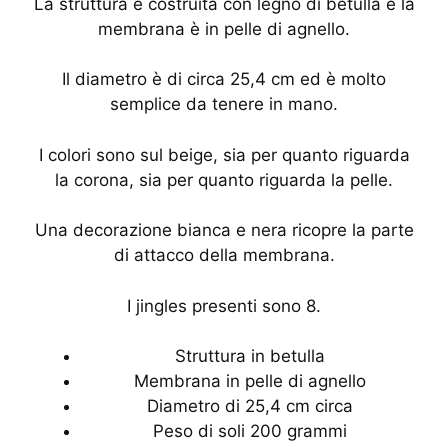
La struttura è costruita con legno di betulla e la
membrana è in pelle di agnello.
Il diametro è di circa 25,4 cm ed è molto
semplice da tenere in mano.
I colori sono sul beige, sia per quanto riguarda
la corona, sia per quanto riguarda la pelle.
Una decorazione bianca e nera ricopre la parte
di attacco della membrana.
I jingles presenti sono 8.
Struttura in betulla
Membrana in pelle di agnello
Diametro di 25,4 cm circa
Peso di soli 200 grammi