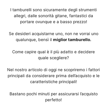
I tamburelli sono sicuramente degli strumenti
allegri, dalle sonorità gitane, fantastici da
portare ovunque e a basso prezzo!
Se desideri acquistarne uno, non ne vorrai uno
qualunque, bensì il
miglior tamburello.
Come capire qual è il più adatto e decidere
quale scegliere?
Nel nostro articolo di oggi ne scopriremo i fattori
principali da considerare prima dell’acquisto e le
caratteristiche principali!
Bastano pochi minuti per assicurarsi l’acquisto
perfetto!