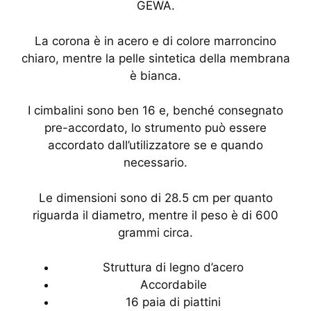
GEWA.
La corona è in acero e di colore marroncino
chiaro, mentre la pelle sintetica della membrana
è bianca.
I cimbalini sono ben 16 e, benché consegnato
pre-accordato, lo strumento può essere
accordato dall’utilizzatore se e quando
necessario.
Le dimensioni sono di 28.5 cm per quanto
riguarda il diametro, mentre il peso è di 600
grammi circa.
Struttura di legno d’acero
Accordabile
16 paia di piattini