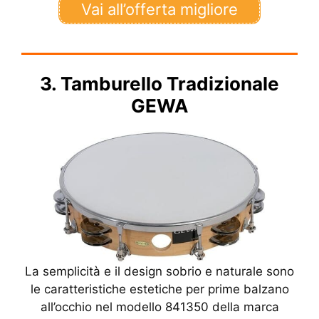
Vai all’offerta migliore
3. Tamburello Tradizionale
GEWA
La semplicità e il design sobrio e naturale sono
le caratteristiche estetiche per prime balzano
all’occhio nel modello 841350 della marca