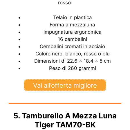
rosso.
Telaio in plastica
Forma a mezzaluna
Impugnatura ergonomica
16 cembalini
Cembalini cromati in acciaio
Colore nero, bianco, rosso o blu
Dimensioni di 22.6 x 18.4 x 5 cm
Peso di 260 grammi
Vai all’offerta migliore
5. Tamburello A Mezza Luna
Tiger TAM70-BK