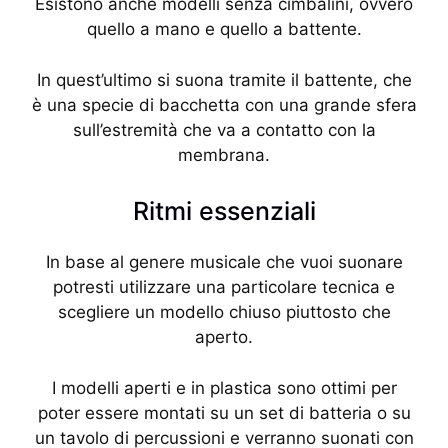
Esistono anche modelli senza cimbalini, ovvero
quello a mano e quello a battente.
In quest’ultimo si suona tramite il battente, che
è una specie di bacchetta con una grande sfera
sull’estremità che va a contatto con la
membrana.
Ritmi essenziali
In base al genere musicale che vuoi suonare
potresti utilizzare una particolare tecnica e
scegliere un modello chiuso piuttosto che
aperto.
I modelli aperti e in plastica sono ottimi per
poter essere montati su un set di batteria o su
un tavolo di percussioni e verranno suonati con