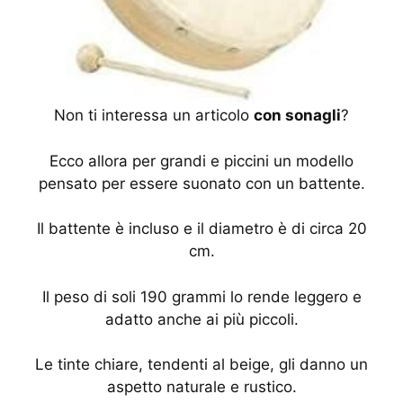
Non ti interessa un articolo
con sonagli
?
Ecco allora per grandi e piccini un modello
pensato per essere suonato con un battente.
Il battente è incluso e il diametro è di circa 20
cm.
Il peso di soli 190 grammi lo rende leggero e
adatto anche ai più piccoli.
Le tinte chiare, tendenti al beige, gli danno un
aspetto naturale e rustico.