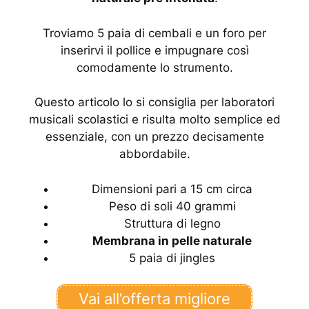
Troviamo 5 paia di cembali e un foro per
inserirvi il pollice e impugnare così
comodamente lo strumento.
Questo articolo lo si consiglia per laboratori
musicali scolastici e risulta molto semplice ed
essenziale, con un prezzo decisamente
abbordabile.
Dimensioni pari a 15 cm circa
Peso di soli 40 grammi
Struttura di legno
Membrana in pelle naturale
5 paia di jingles
Vai all’offerta migliore