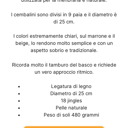
utilizzata per la menbrana è naturale.
I cembalini sono divisi in 9 paia e il diametro è
di 25 cm.
I colori estremamente chiari, sul marrone e il
beige, lo rendono molto semplice e con un
aspetto sobrio e tradizionale.
Ricorda molto il tamburo del basco e richiede
un vero approccio ritmico.
Legatura di legno
Diametro di 25 cm
18 jingles
Pelle naturale
Peso di soli 480 grammi