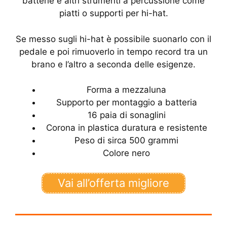
batterie e altri strumenti a percussione come
piatti o supporti per hi-hat.
Se messo sugli hi-hat è possibile suonarlo con il
pedale e poi rimuoverlo in tempo record tra un
brano e l’altro a seconda delle esigenze.
Forma a mezzaluna
Supporto per montaggio a batteria
16 paia di sonaglini
Corona in plastica duratura e resistente
Peso di sirca 500 grammi
Colore nero
Vai all’offerta migliore