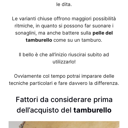
le dita.
Le varianti chiuse offrono maggiori possibilità
ritmiche, in quanto si possono far suonare i
sonaglini, ma anche battere sulla
pelle del
tamburello
come su un tamburo.
Il bello è che all’inizio riuscirai subito ad
utilizzarlo!
Ovviamente col tempo potrai imparare delle
tecniche particolari e fare davvero la differenza.
Fattori da considerare prima
dell’acquisto del
tamburello