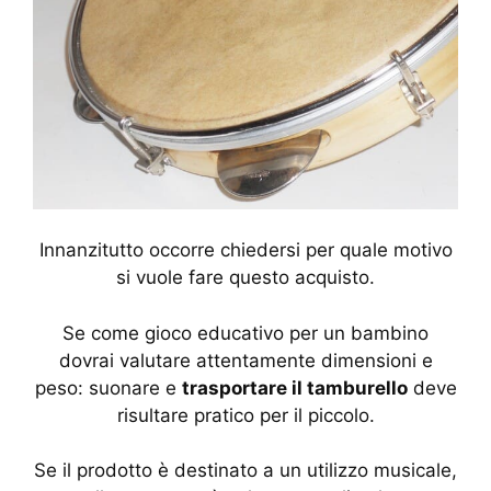
Innanzitutto occorre chiedersi per quale motivo
si vuole fare questo acquisto.
Se come gioco educativo per un bambino
dovrai valutare attentamente dimensioni e
peso: suonare e
trasportare il tamburello
deve
risultare pratico per il piccolo.
Se il prodotto è destinato a un utilizzo musicale,