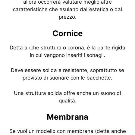
allora occorrerà valutare meglio altre
caratteristiche che esulano dall’estetica o dal
prezzo.
Cornice
Detta anche struttura o corona, è la parte rigida
in cui vengono inseriti i sonagli.
Deve essere solida e resistente, soprattutto se
previsto di suonare con le bacchette.
Una struttura solida offre anche un suono di
qualità.
Membrana
Se vuoi un modello con membrana (detta anche