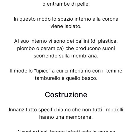
o entrambe di pelle.
In questo modo lo spazio interno alla corona
viene isolato.
Al suo interno vi sono dei pallini (di plastica,
piombo o ceramica) che producono suoni
scorrendo sulla membrana.
Il modello “tipico” a cui ci riferiamo con il temine
tamburello è quello basco.
Costruzione
Innanzitutto specifichiamo che non tutti i modelli
hanno una membrana.
Alcuni articoli hanno infatti solo la cornice