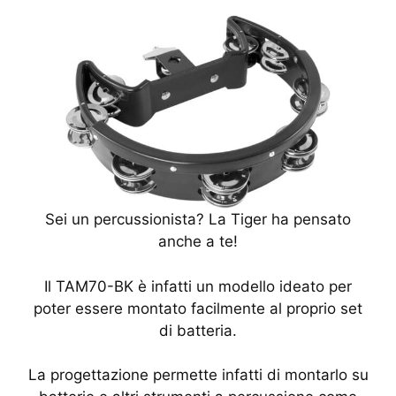
Sei un percussionista? La Tiger ha pensato
anche a te!
Il TAM70-BK è infatti un modello ideato per
poter essere montato facilmente al proprio set
di batteria.
La progettazione permette infatti di montarlo su