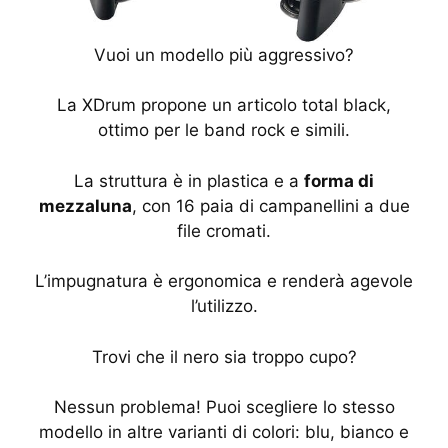
Vuoi un modello più aggressivo?
La XDrum propone un articolo total black,
ottimo per le band rock e simili.
La struttura è in plastica e a
forma di
mezzaluna
, con 16 paia di campanellini a due
file cromati.
L’impugnatura è ergonomica e renderà agevole
l’utilizzo.
Trovi che il nero sia troppo cupo?
Nessun problema! Puoi scegliere lo stesso
modello in altre varianti di colori: blu, bianco e