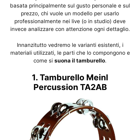
basata principalmente sul gusto personale e sul
prezzo, chi vuole un modello per usarlo
professionalmente nei live (o in studio) deve
invece analizzare con attenzione ogni dettaglio.
Innanzitutto vedremo le varianti esistenti, i
materiali utilizzati, le parti che lo compongono e
come si
suona il tamburello
.
1. Tamburello Meinl
Percussion TA2AB