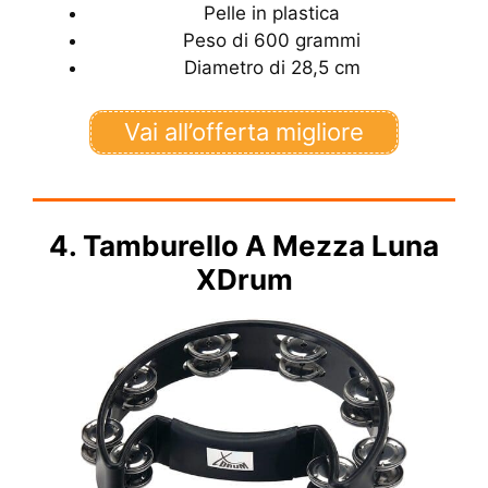
Pelle in plastica
Peso di 600 grammi
Diametro di 28,5 cm
Vai all’offerta migliore
4. Tamburello A Mezza Luna
XDrum