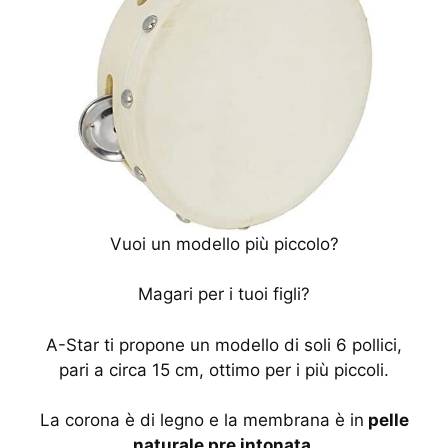
Vuoi un modello più piccolo?
Magari per i tuoi figli?
A-Star ti propone un modello di soli 6 pollici,
pari a circa 15 cm, ottimo per i più piccoli.
La corona è di legno e la membrana è in
pelle
naturale pre intonata
.