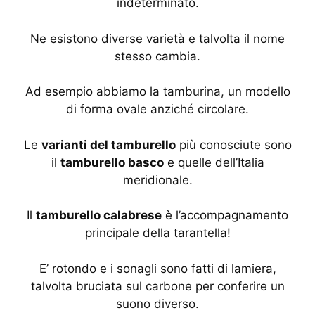
indeterminato.
Ne esistono diverse varietà e talvolta il nome
stesso cambia.
Ad esempio abbiamo la tamburina, un modello
di forma ovale anziché circolare.
Le
varianti del tamburello
più conosciute sono
il
tamburello basco
e quelle dell’Italia
meridionale.
Il
tamburello calabrese
è l’accompagnamento
principale della tarantella!
E’ rotondo e i sonagli sono fatti di lamiera,
talvolta bruciata sul carbone per conferire un
suono diverso.