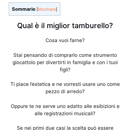
Sommario
[
Mostrare
]
Qual è il miglior tamburello?
Cosa vuoi farne?
Stai pensando di comprarlo come strumento
giocattolo per divertirti in famiglia e con i tuoi
figli?
Ti piace l’estetica e ne vorresti usare uno come
pezzo di arredo?
Oppure te ne serve uno adatto alle esibizioni e
alle registrazioni musicali?
Se nei primi due casi la scelta può essere