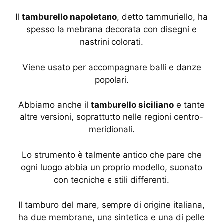
Il
tamburello napoletano
, detto tammuriello, ha
spesso la mebrana decorata con disegni e
nastrini colorati.
Viene usato per accompagnare balli e danze
popolari.
Abbiamo anche il
tamburello siciliano
e tante
altre versioni, soprattutto nelle regioni centro-
meridionali.
Lo strumento è talmente antico che pare che
ogni luogo abbia un proprio modello, suonato
con tecniche e stili differenti.
Il tamburo del mare, sempre di origine italiana,
ha due membrane, una sintetica e una di pelle