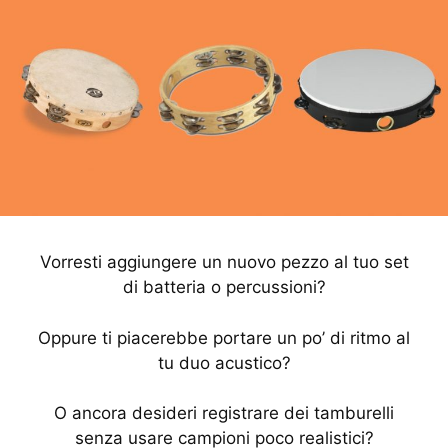
Vorresti aggiungere un nuovo pezzo al tuo set
di batteria o percussioni?
Oppure ti piacerebbe portare un po’ di ritmo al
tu duo acustico?
O ancora desideri registrare dei tamburelli
senza usare campioni poco realistici?