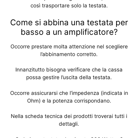
così trasportare solo la testata.
Come si abbina una testata per
basso a un amplificatore?
Occorre prestare molta attenzione nel scegliere
l’abbinamento corretto.
Innanzitutto bisogna verificare che la cassa
possa gestire l’uscita della testata.
Occorre assicurarsi che l’impedenza (indicata in
Ohm) e la potenza corrispondano.
Nella scheda tecnica dei prodotti troverai tutti i
dettagli.