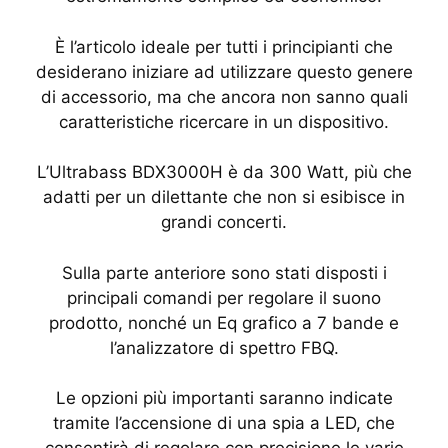
È l’articolo ideale per tutti i principianti che
desiderano iniziare ad utilizzare questo genere
di accessorio, ma che ancora non sanno quali
caratteristiche ricercare in un dispositivo.
L’Ultrabass BDX3000H è da 300 Watt, più che
adatti per un dilettante che non si esibisce in
grandi concerti.
Sulla parte anteriore sono stati disposti i
principali comandi per regolare il suono
prodotto, nonché un Eq grafico a 7 bande e
l’analizzatore di spettro FBQ.
Le opzioni più importanti saranno indicate
tramite l’accensione di una spia a LED, che