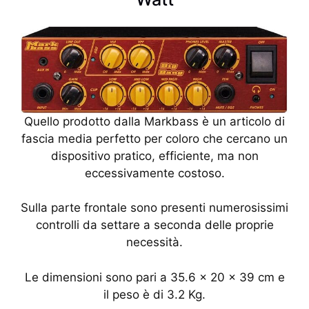
Quello prodotto dalla Markbass è un articolo di
fascia media perfetto per coloro che cercano un
dispositivo pratico, efficiente, ma non
eccessivamente costoso.
Sulla parte frontale sono presenti numerosissimi
controlli da settare a seconda delle proprie
necessità.
Le dimensioni sono pari a 35.6 x 20 x 39 cm e
il peso è di 3.2 Kg.