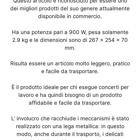
Questo articolo è riconosciuto per essere uno
dei migliori prodotti del suo genere attualmente
disponibile in commercio.
Ha una potenza pari a 900 W, pesa solamente
2.9 kg e le dimensioni sono di 267 x 254 x 70
mm.
Risulta essere un articolo molto leggero, pratico
e facile da trasportare.
È il prodotto ideale per chi esegue concerti per
lavoro e ha quindi bisogno di un prodotto
affidabile e facile da trasportare.
L’ involucro che racchiude i meccanismi è stato
realizzato con una lega metallica: in questo
modo, anche durante il trasporto, i delicati