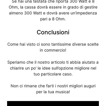
Se hai una testata che riporta 300 Watt e 8
Ohm, la cassa dovrà essere in grado di gestire
almeno 300 Watt e dovrà avere un’impedenza
pari a 8 Ohm.
Conclusioni
Come hai visto ci sono tantissime diverse scelte
in commercio!
Speriamo che il nostro articolo ti abbia aiutato a
chiarire un po’ le idee sull’opzione migliore nel
tuo particolare caso.
Non ci rimane che farti i nostri migliori auguri
per la tua musica!