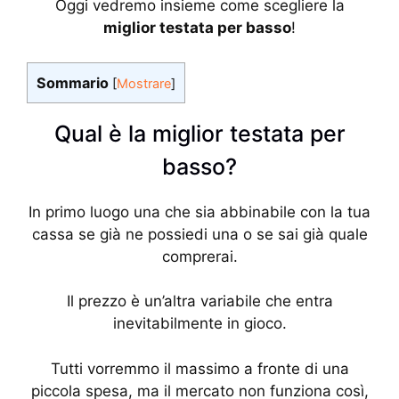
Oggi vedremo insieme come scegliere la
miglior testata per basso
!
Sommario
[
Mostrare
]
Qual è la miglior testata per
basso?
In primo luogo una che sia abbinabile con la tua
cassa se già ne possiedi una o se sai già quale
comprerai.
Il prezzo è un’altra variabile che entra
inevitabilmente in gioco.
Tutti vorremmo il massimo a fronte di una
piccola spesa, ma il mercato non funziona così,