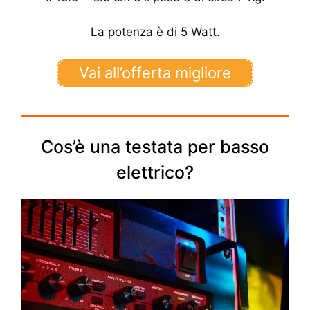
La potenza è di 5 Watt.
Vai all’offerta migliore
Cos’è una testata per basso
elettrico?