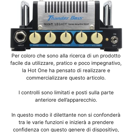
Per coloro che sono alla ricerca di un prodotto
facile da utilizzare, pratico e poco impegnativo,
la Hot One ha pensato di realizzare e
commercializzare questo articolo.
I controlli sono limitati e posti sulla parte
anteriore dell’apparecchio.
In questo modo il dilettante non si confonderà
tra le varie funzioni e inizierà a prendere
confidenza con questo genere di dispositivo,