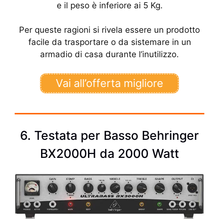
e il peso è inferiore ai 5 Kg.
Per queste ragioni si rivela essere un prodotto
facile da trasportare o da sistemare in un
armadio di casa durante l’inutilizzo.
Vai all’offerta migliore
6. Testata per Basso Behringer
BX2000H da 2000 Watt