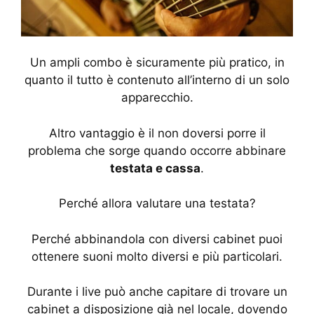
Un ampli combo è sicuramente più pratico, in
quanto il tutto è contenuto all’interno di un solo
apparecchio.
Altro vantaggio è il non doversi porre il
problema che sorge quando occorre abbinare
testata e cassa
.
Perché allora valutare una testata?
Perché abbinandola con diversi cabinet puoi
ottenere suoni molto diversi e più particolari.
Durante i live può anche capitare di trovare un
cabinet a disposizione già nel locale, dovendo