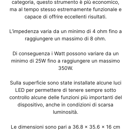
categoria, questo strumento è più economico,
ma al tempo stesso estremamente funzionale e
capace di offrire eccellenti risultati.
L’impedenza varia da un minimo di 4 ohm fino a
raggiungere un massimo di 8 ohm.
Di conseguenza i Watt possono variare da un
minimo di 25W fino a raggiungere un massimo
350W.
Sulla superficie sono state installate alcune luci
LED per permettere di tenere sempre sotto
controllo alcune delle funzioni più importanti del
dispositivo, anche in condizioni di scarsa
luminosità.
Le dimensioni sono pari a 36.8 x 35.6 x 16 cm