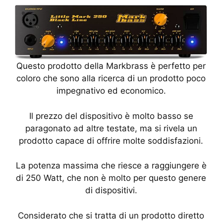
Questo prodotto della Markbrass è perfetto per
coloro che sono alla ricerca di un prodotto poco
impegnativo ed economico.
Il prezzo del dispositivo è molto basso se
paragonato ad altre testate, ma si rivela un
prodotto capace di offrire molte soddisfazioni.
La potenza massima che riesce a raggiungere è
di 250 Watt, che non è molto per questo genere
di dispositivi.
Considerato che si tratta di un prodotto diretto