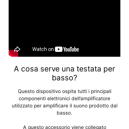
A cosa serve una testata per
basso?
Questo dispositivo ospita tutti i principali
componenti elettronici dell’amplificatore
utilizzato per amplificare il suono prodotto dal
basso.
A questo accessorio viene collegato