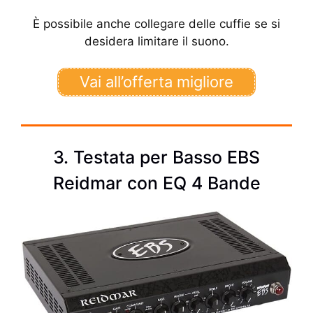
È possibile anche collegare delle cuffie se si
desidera limitare il suono.
Vai all’offerta migliore
3. Testata per Basso EBS
Reidmar con EQ 4 Bande