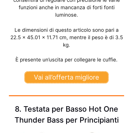
consentirà di regolare con precisione le varie
funzioni anche in mancanza di forti fonti
luminose.
Le dimensioni di questo articolo sono pari a
22.5 x 45.01 x 11.71 cm, mentre il peso è di 3.5
kg.
È presente un’uscita per collegare le cuffie.
Vai all’offerta migliore
8. Testata per Basso Hot One
Thunder Bass per Principianti