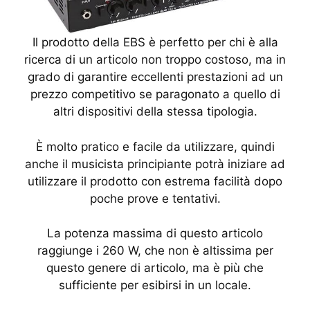
Il prodotto della EBS è perfetto per chi è alla
ricerca di un articolo non troppo costoso, ma in
grado di garantire eccellenti prestazioni ad un
prezzo competitivo se paragonato a quello di
altri dispositivi della stessa tipologia.
È molto pratico e facile da utilizzare, quindi
anche il musicista principiante potrà iniziare ad
utilizzare il prodotto con estrema facilità dopo
poche prove e tentativi.
La potenza massima di questo articolo
raggiunge i 260 W, che non è altissima per
questo genere di articolo, ma è più che
sufficiente per esibirsi in un locale.