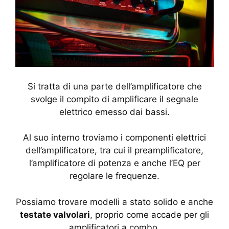
Si tratta di una parte dell’amplificatore che
svolge il compito di amplificare il segnale
elettrico emesso dai bassi.
Al suo interno troviamo i componenti elettrici
dell’amplificatore, tra cui il preamplificatore,
l’amplificatore di potenza e anche l’EQ per
regolare le frequenze.
Possiamo trovare modelli a stato solido e anche
testate valvolari
, proprio come accade per gli
amplificatori a combo.