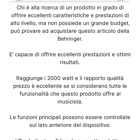
Chi è alla ricerca di un prodotto in grado di
offrire eccellenti caratteristiche e prestazioni di
alto livello, ma non possiede un grande budget,
può provare ad acquistare questo articolo della
Behringer.
E’ capace di offrire eccellenti prestazioni e ottimi
risultati.
Raggiunge i 2000 watt e il rapporto qualità
prezzo è eccellente se si considerano tutte le
funzionalità che questo prodotto offre al
musicista.
Le funzioni principali possono essere controllate
sul lato anteriore del dispositivo.