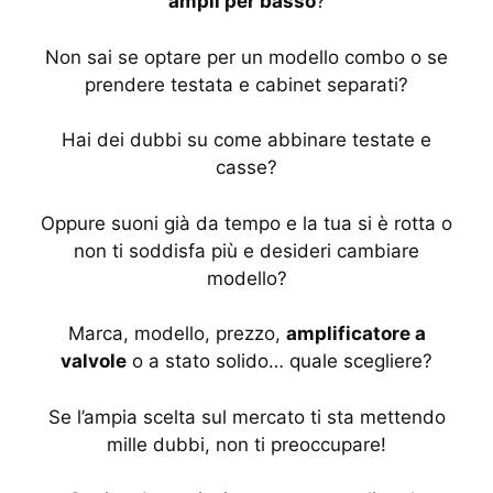
ampli per basso
?
Non sai se optare per un modello combo o se
prendere testata e cabinet separati?
Hai dei dubbi su come abbinare testate e
casse?
Oppure suoni già da tempo e la tua si è rotta o
non ti soddisfa più e desideri cambiare
modello?
Marca, modello, prezzo,
amplificatore a
valvole
o a stato solido… quale scegliere?
Se l’ampia scelta sul mercato ti sta mettendo
mille dubbi, non ti preoccupare!