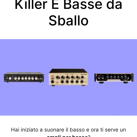
Killer E Basse da
Sballo
Hai iniziato a suonare il basso e ora ti serve un