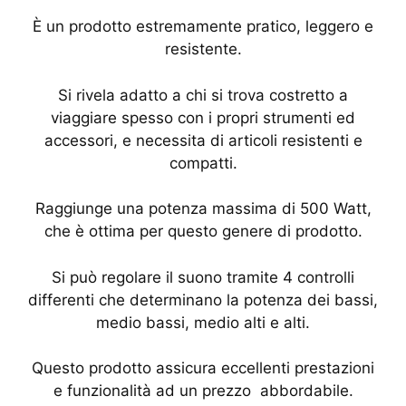
È un prodotto estremamente pratico, leggero e
resistente.
Si rivela adatto a chi si trova costretto a
viaggiare spesso con i propri strumenti ed
accessori, e necessita di articoli resistenti e
compatti.
Raggiunge una potenza massima di 500 Watt,
che è ottima per questo genere di prodotto.
Si può regolare il suono tramite 4 controlli
differenti che determinano la potenza dei bassi,
medio bassi, medio alti e alti.
Questo prodotto assicura eccellenti prestazioni
e funzionalità ad un prezzo abbordabile.