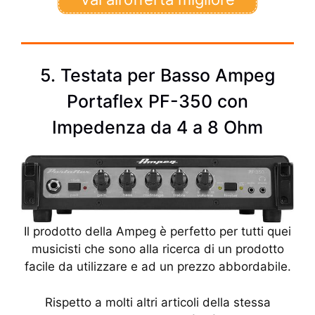
5. Testata per Basso Ampeg
Portaflex PF-350 con
Impedenza da 4 a 8 Ohm
Il prodotto della Ampeg è perfetto per tutti quei
musicisti che sono alla ricerca di un prodotto
facile da utilizzare e ad un prezzo abbordabile.
Rispetto a molti altri articoli della stessa