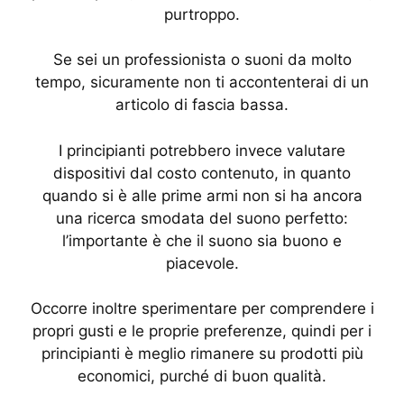
purtroppo.
Se sei un professionista o suoni da molto
tempo, sicuramente non ti accontenterai di un
articolo di fascia bassa.
I principianti potrebbero invece valutare
dispositivi dal costo contenuto, in quanto
quando si è alle prime armi non si ha ancora
una ricerca smodata del suono perfetto:
l’importante è che il suono sia buono e
piacevole.
Occorre inoltre sperimentare per comprendere i
propri gusti e le proprie preferenze, quindi per i
principianti è meglio rimanere su prodotti più
economici, purché di buon qualità.