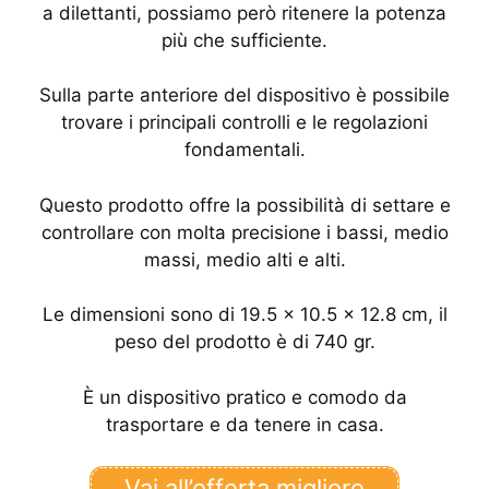
a dilettanti, possiamo però ritenere la potenza
più che sufficiente.
Sulla parte anteriore del dispositivo è possibile
trovare i principali controlli e le regolazioni
fondamentali.
Questo prodotto offre la possibilità di settare e
controllare con molta precisione i bassi, medio
massi, medio alti e alti.
Le dimensioni sono di 19.5 x 10.5 x 12.8 cm, il
peso del prodotto è di 740 gr.
È un dispositivo pratico e comodo da
trasportare e da tenere in casa.
Vai all’offerta migliore