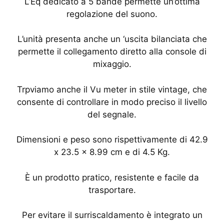
L’Eq dedicato a 5 bande permette un’ottima
regolazione del suono.
L’unità presenta anche un ‘uscita bilanciata che
permette il collegamento diretto alla console di
mixaggio.
Trpviamo anche il Vu meter in stile vintage, che
consente di controllare in modo preciso il livello
del segnale.
Dimensioni e peso sono rispettivamente di 42.9
x 23.5 x 8.99 cm e di 4.5 Kg.
È un prodotto pratico, resistente e facile da
trasportare.
Per evitare il surriscaldamento è integrato un