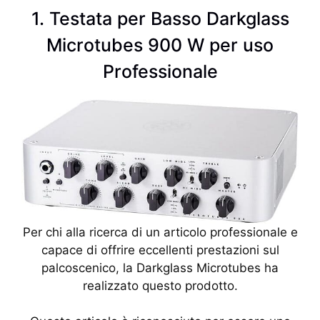
1. Testata per Basso Darkglass
Microtubes 900 W per uso
Professionale
Per chi alla ricerca di un articolo professionale e
capace di offrire eccellenti prestazioni sul
palcoscenico, la Darkglass Microtubes ha
realizzato questo prodotto.