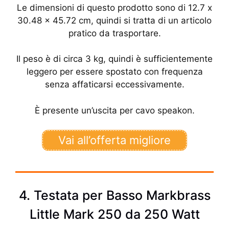
Le dimensioni di questo prodotto sono di 12.7 x
30.48 x 45.72 cm, quindi si tratta di un articolo
pratico da trasportare.
Il peso è di circa 3 kg, quindi è sufficientemente
leggero per essere spostato con frequenza
senza affaticarsi eccessivamente.
È presente un’uscita per cavo speakon.
Vai all’offerta migliore
4. Testata per Basso Markbrass
Little Mark 250 da 250 Watt