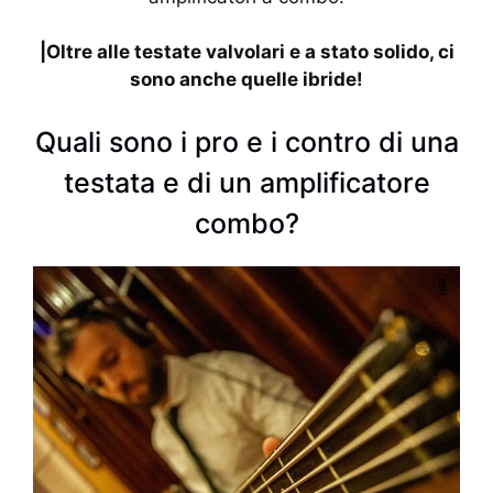
|Oltre alle testate valvolari e a stato solido, ci
sono anche quelle ibride!
Quali sono i pro e i contro di una
testata e di un amplificatore
combo?