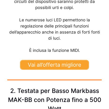
circuiti del dispositivo saranno protetti da
possibili urti e colpi.
Le numerose luci LED permettono la
regolazione delle principali funzioni
dell’apparecchio anche in assenza di forti fonti
di luci.
È inclusa la funzione MIDI.
Vai all’offerta migliore
2. Testata per Basso Markbass
MAK-BB con Potenza fino a 500
Watt