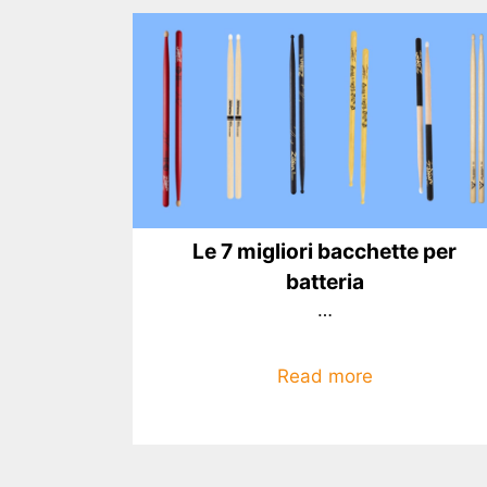
Le 7 migliori bacchette per
batteria
…
Read more