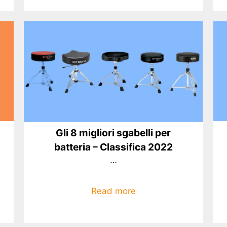
Gli 8 migliori sgabelli per
batteria – Classifica 2022
…
Read more