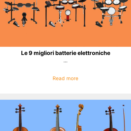
Le 9 migliori batterie elettroniche
…
Read more