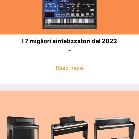
I 7 migliori sintetizzatori del 2022
…
Read more