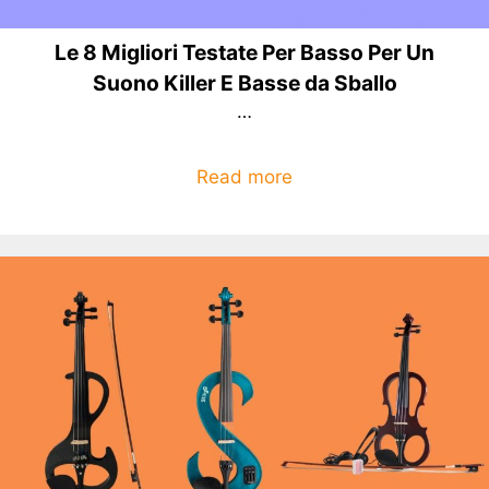
Le 8 Migliori Testate Per Basso Per Un
Suono Killer E Basse da Sballo
…
Read more