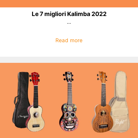
Le 7 migliori Kalimba 2022
…
Read more