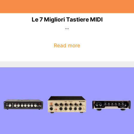
Le 7 Migliori Tastiere MIDI
…
Read more