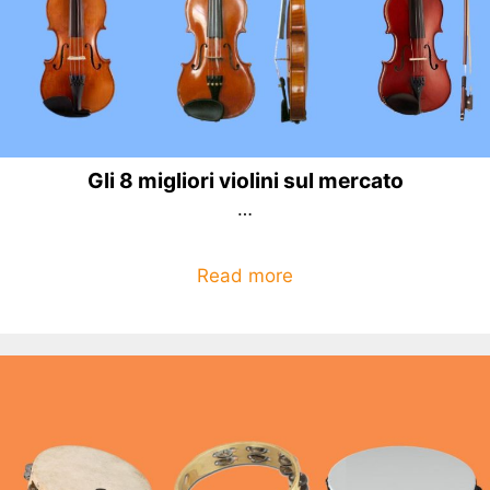
Gli 8 migliori violini sul mercato
…
Read more