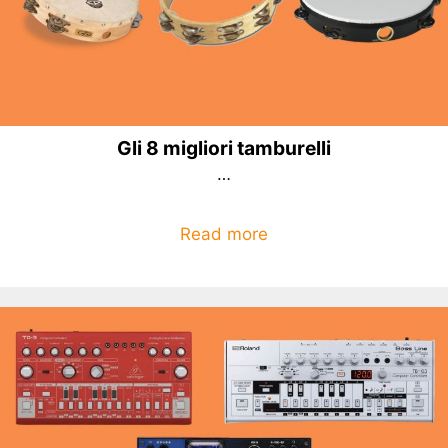
Gli 8 migliori tamburelli
…
Read more